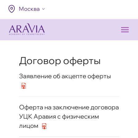
Москва
Договор оферты
Заявление об акцепте оферты
Оферта на заключение договора
УЦК Аравия с физическим
лицом