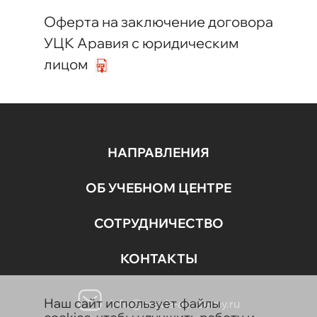
Оферта на заключение договора
УЦК Аравия с юридическим
лицом
НАПРАВЛЕНИЯ
ОБ УЧЕБНОМ ЦЕНТРЕ
СОТРУДНИЧЕСТВО
КОНТАКТЫ
Наш сайт использует файлы
info@aravia-academy.ru