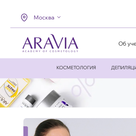
Москва
Об уч
КОСМЕТОЛОГИЯ
ДЕПИЛЯЦ