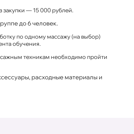
 закупки — 15 000 рублей.
руппе до 6 человек.
ботку по одному массажу (на выбор)
ента обучения.
ссажным техникам необходимо пройти
 аксессуары, расходные материалы и