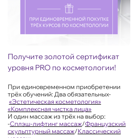
Получите золотой сертификат
уровня PRO по косметологии!
При единовременном приобретении
трёх обучений: Два обязательных-
«Эстетическая косметология»
«Комплексная чистка лица»
И один массаж из трёх на выбор:
-
Сплэш-лифтинг массаж
/
Французский
скульптурный массаж
/
Классический