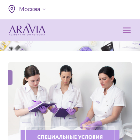
Москва