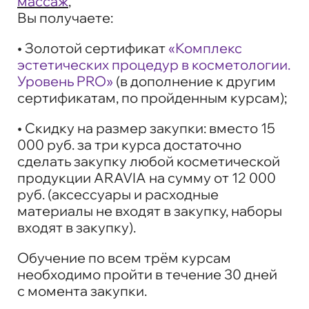
массаж
,
Вы получаете:
• Золотой сертификат
«Комплекс
эстетических процедур в косметологии.
Уровень PRO»
(в дополнение к другим
сертификатам, по пройденным курсам);
• Скидку на размер закупки: вместо 15
000 руб. за три курса достаточно
сделать закупку любой косметической
продукции ARAVIA на сумму от 12 000
руб. (аксессуары и расходные
материалы не входят в закупку, наборы
входят в закупку).
Обучение по всем трём курсам
необходимо пройти в течение 30 дней
с момента закупки.