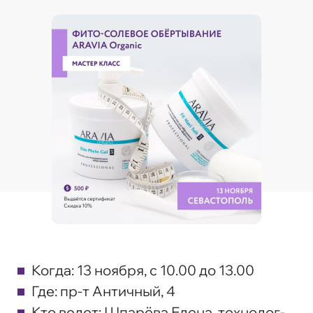
Когда:
13 ноября, с 10.00 до 13.00
Где:
пр-т Античный, 4
Кто ведет:
Шпарёва Елена, технолог-