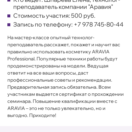
преподаватель компании "Аравия"
Стоимость участия:
500 руб.
Запись по телефону:
+7 978 745-80-44
На мастер-классе опытный технолог-
преподаватель расскажет, покажет и научит вас
правильно использовать косметику ARAVIA
Professional. Популярные техники работы будут
продемонстрированы на модели. Ведущая
ответит на все ваши вопросы, даст
профессиональные советы и рекомендации.
Предварительная запись обязательна. Всем
участникам выдается сертификат о прохождении
семинара. Повышение квалификации вместе с
ARAVIA – это не только увлекательно, но и
выгодно. Приходите!