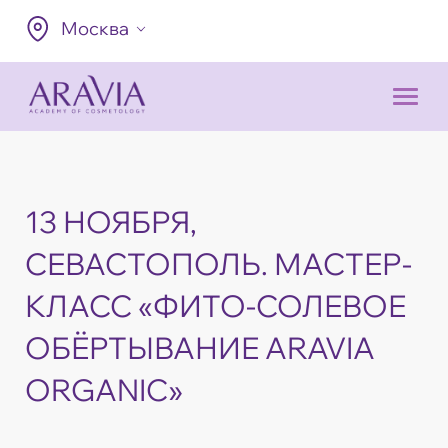
Москва
13 НОЯБРЯ,
СЕВАСТОПОЛЬ. МАСТЕР-
КЛАСС «ФИТО-СОЛЕВОЕ
ОБЁРТЫВАНИЕ ARAVIA
ORGANIC»