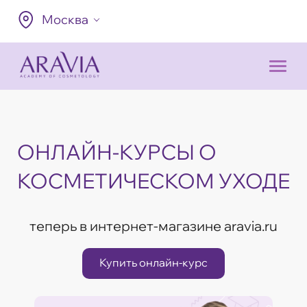
Москва
ОНЛАЙН-КУРСЫ О
КОСМЕТИЧЕСКОМ УХОДЕ
теперь в интернет-магазине aravia.ru
Купить онлайн-курс