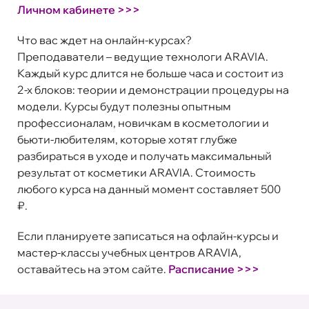
Личном кабинете >>>
Что вас ждет на онлайн-курсах?
Преподаватели – ведущие технологи ARAVIA.
Каждый курс длится не больше часа и состоит из
2-х блоков: теории и демонстрации процедуры на
модели. Курсы будут полезны опытным
профессионалам, новичкам в косметологии и
бьюти-любителям, которые хотят глубже
разбираться в уходе и получать максимальный
результат от косметики ARAVIA. Стоимость
любого курса на данный момент составляет 500
₽.
Если планируете записаться на офлайн-курсы и
мастер-классы учебных центров ARAVIA,
оставайтесь на этом сайте.
Расписание >>>