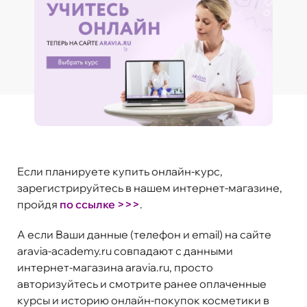
Если планируете купить онлайн-курс,
зарегистрируйтесь в нашем интернет-магазине,
пройдя
по ссылке >>>
.
А если Ваши данные (телефон и email) на сайте
aravia-academy.ru совпадают с данными
интернет-магазина aravia.ru, просто
авторизуйтесь и смотрите ранее оплаченные
курсы и историю онлайн-покупок косметики в