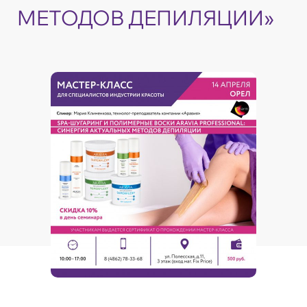
МЕТОДОВ ДЕПИЛЯЦИИ»