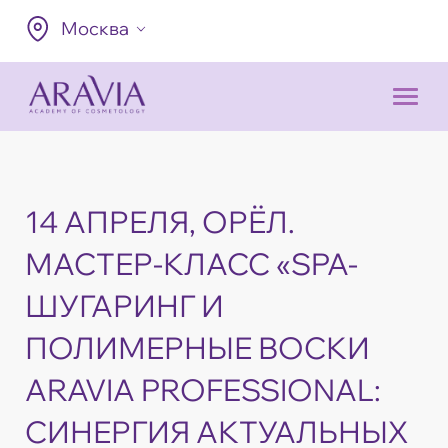
Москва
14 АПРЕЛЯ, ОРЁЛ.
МАСТЕР-КЛАСС «SPA-
ШУГАРИНГ И
ПОЛИМЕРНЫЕ ВОСКИ
ARAVIA PROFESSIONAL:
СИНЕРГИЯ АКТУАЛЬНЫХ