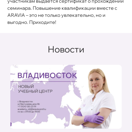
участникам выдается сертификат о прохождении
семинара. Повышение квалификации вместе с
ARAVIA – это не только увлекательно, но и
выгодно. Приходите!
Новости