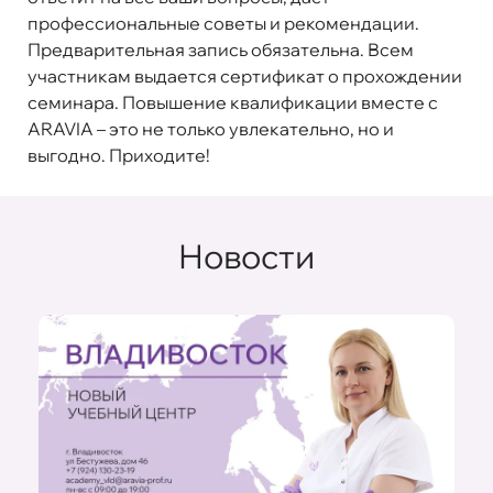
профессиональные советы и рекомендации.
Предварительная запись обязательна. Всем
участникам выдается сертификат о прохождении
семинара. Повышение квалификации вместе с
ARAVIA – это не только увлекательно, но и
выгодно. Приходите!
Новости