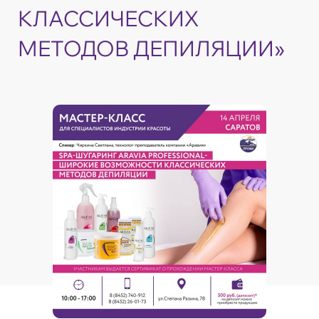
КЛАССИЧЕСКИХ
МЕТОДОВ ДЕПИЛЯЦИИ»