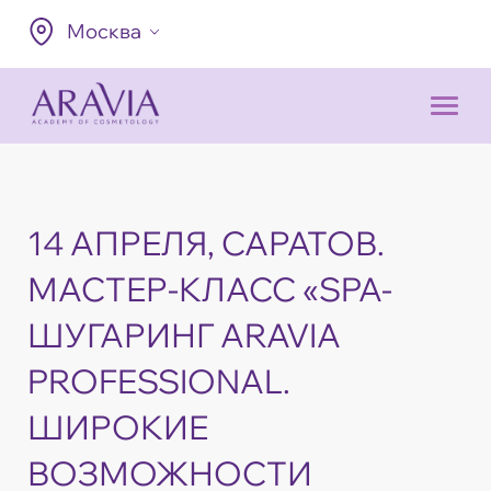
Москва
14 АПРЕЛЯ, САРАТОВ.
МАСТЕР-КЛАСС «SPA-
ШУГАРИНГ ARAVIA
PROFESSIONAL.
ШИРОКИЕ
ВОЗМОЖНОСТИ