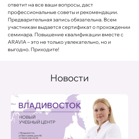
ответит на все ваши вопросы, даст
профессиональные советы и рекомендации.
Предварительная запись обязательна. Всем
участникам выдается сертификат о прохождении
семинара. Повышение квалификации вместе с
ARAVIA – это не только увлекательно, но и
выгодно. Приходите!
Новости