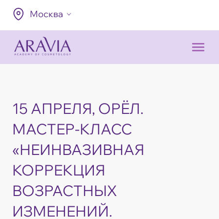
Москва
15 АПРЕЛЯ, ОРЁЛ.
МАСТЕР-КЛАСС
«НЕИНВАЗИВНАЯ
КОРРЕКЦИЯ
ВОЗРАСТНЫХ
ИЗМЕНЕНИЙ.