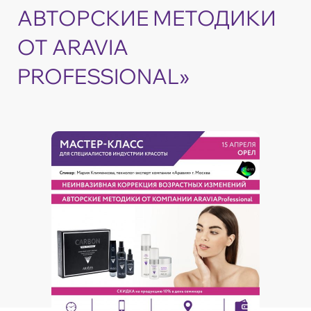
АВТОРСКИЕ МЕТОДИКИ
ОТ ARAVIA
PROFESSIONAL»