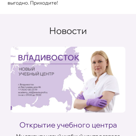
выгодно. Приходите!
Новости
Открытие учебного центра