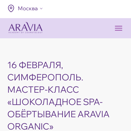
Москва
16 ФЕВРАЛЯ,
СИМФЕРОПОЛЬ.
МАСТЕР-КЛАСС
«ШОКОЛАДНОЕ SPA-
ОБЁРТЫВАНИЕ ARAVIA
ORGANIC»