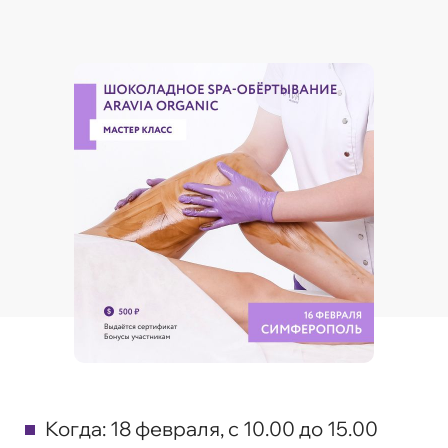
Когда:
18 февраля, с 10.00 до 15.00