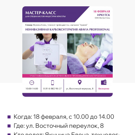
Когда: 18 февраля, с 10.00 до 14.00
Где: ул. Восточный переулок, 8
Кто ведет: Якунина Елена, технолог-