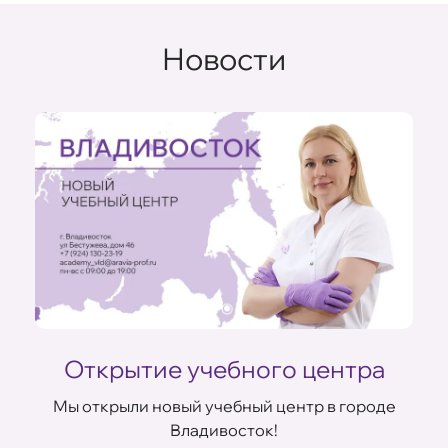
Новости
Открытие учебного центра
Мы открыли новый учебный центр в городе
Владивосток!