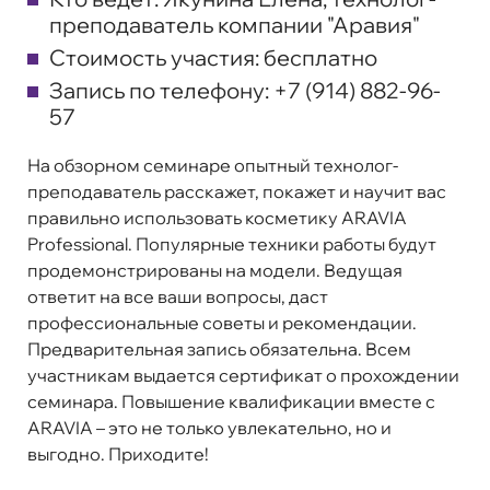
преподаватель компании "Аравия"
Стоимость участия: бесплатно
Запись по телефону: +7 (914) 882-96-
57
На обзорном семинаре опытный технолог-
преподаватель расскажет, покажет и научит вас
правильно использовать косметику ARAVIA
Professional. Популярные техники работы будут
продемонстрированы на модели. Ведущая
ответит на все ваши вопросы, даст
профессиональные советы и рекомендации.
Предварительная запись обязательна. Всем
участникам выдается сертификат о прохождении
семинара. Повышение квалификации вместе с
ARAVIA – это не только увлекательно, но и
выгодно. Приходите!