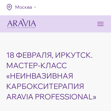
Москва
18 ФЕВРАЛЯ, ИРКУТСК.
МАСТЕР-КЛАСС
«НЕИНВАЗИВНАЯ
КАРБОКСИТЕРАПИЯ
ARAVIA PROFESSIONAL»