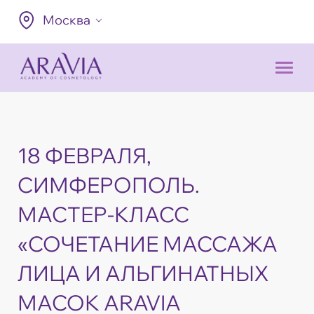
Москва
18 ФЕВРАЛЯ,
СИМФЕРОПОЛЬ.
МАСТЕР-КЛАСС
«СОЧЕТАНИЕ МАССАЖА
ЛИЦА И АЛЬГИНАТНЫХ
МАСОК ARAVIA