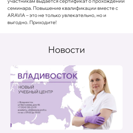
участникам выдается сертификат о прохождении
семинара. Повышение квалификации вместе с
ARAVIA – это не только увлекательно, но и
выгодно. Приходите!
Новости