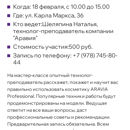
Когда:
18 февраля, с 10.00 до 15.00
Где:
ул. Карла Маркса, 36
Кто ведет:
Шеляпина Наталья,
технолог-преподаватель компании
"Аравия"
Стоимость участия:
500 руб.
Запись по телефону:
+7 (978) 745-80-
44
На мастер-классе опытный технолог-
преподаватель расскажет, покажет и научит вас
правильно использовать косметику ARAVIA
Professional. Популярные техники работы будут
продемонстрированы на модели. Ведущая
ответит на все ваши вопросы, даст
профессиональные советы и рекомендации.
Предварительная запись обязательна. Всем