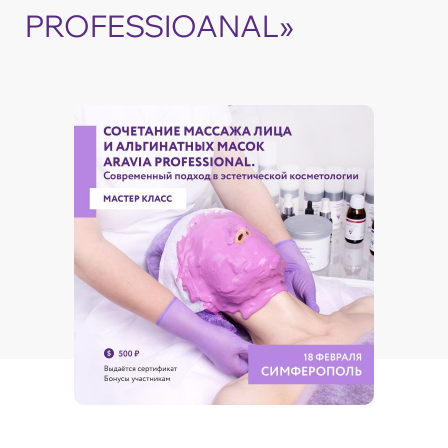
PROFESSIOANAL»