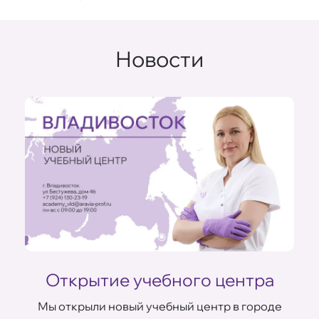
Новости
Открытие учебного центра
Мы открыли новый учебный центр в городе