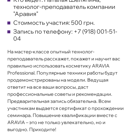
технолог-преподаватель компании
"Аравия"
Стоимость участия:
500 грн.
Запись по телефону:
+7 (918) 001-51-
04
На мастер-классе опытный технолог-
преподаватель расскажет, покажет и научит вас
правильно использовать косметику ARAVIA
Professional. Популярные техники работы будут
продемонстрированы на модели. Ведущая
ответит на все ваши вопросы, даст
профессиональные советы и рекомендации.
Предварительная запись обязательна. Всем
участникам выдается сертификат о прохождении
семинара. Повышение квалификации вместе с
ARAVIA – это не только увлекательно, но и
выгодно. Приходите!