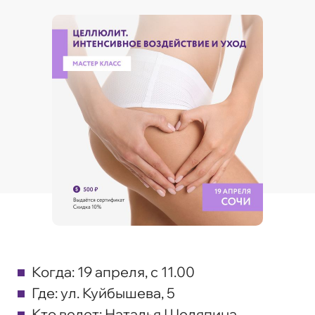
Когда:
19 апреля, с 11.00
Где:
ул. Куйбышева, 5
Кто ведет:
Наталья Шеляпина,