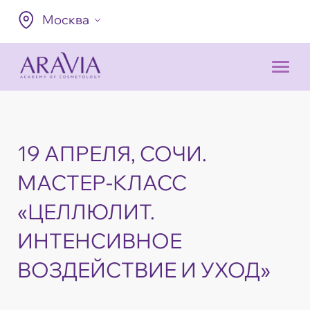
Москва
19 АПРЕЛЯ, СОЧИ.
МАСТЕР-КЛАСС
«ЦЕЛЛЮЛИТ.
ИНТЕНСИВНОЕ
ВОЗДЕЙСТВИЕ И УХОД»