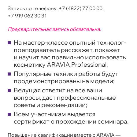
Запись по телефону:
+7 (4822) 77 00 00;
+7 919 062 30 31
Предварительная запись обязательна.
На мастер-классе опытный технолог-
преподаватель расскажет, покажет
и научит вас правильно использовать
косметику ARAVIA Professional;
Популярные техники работы будут
продемонстрированы на модели;
Ведущая ответит на все ваши
вопросы, даст профессиональные
советы и рекомендации;
Всем участникам выдается
сертификат о прохождении семинара.
Повышение квалификации вместе с ARAVIA —