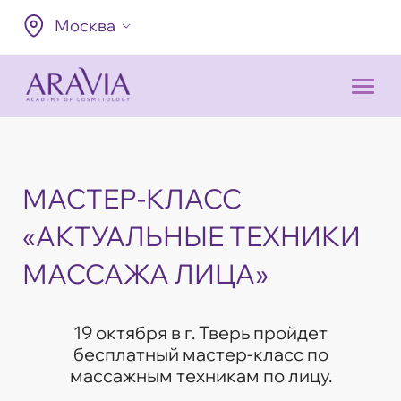
Москва
МАСТЕР-КЛАСС
«АКТУАЛЬНЫЕ ТЕХНИКИ
МАССАЖА ЛИЦА»
19 октября в г. Тверь пройдет
бесплатный мастер-класс по
массажным техникам по лицу.