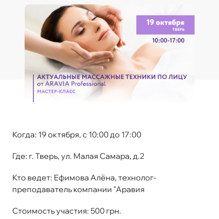
Когда:
19 октября, с 10:00 до 17:00
Где:
г. Тверь, ул. Малая Самара, д.2
Кто ведет
: Ефимова Алёна, технолог-
преподаватель компании "Аравия
Стоимость участия:
500 грн.