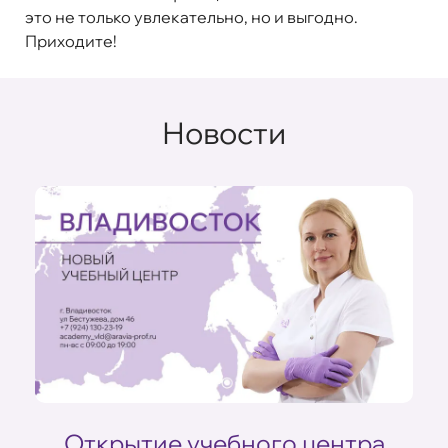
это не только увлекательно, но и выгодно.
Приходите!
Новости
Открытие учебного центра