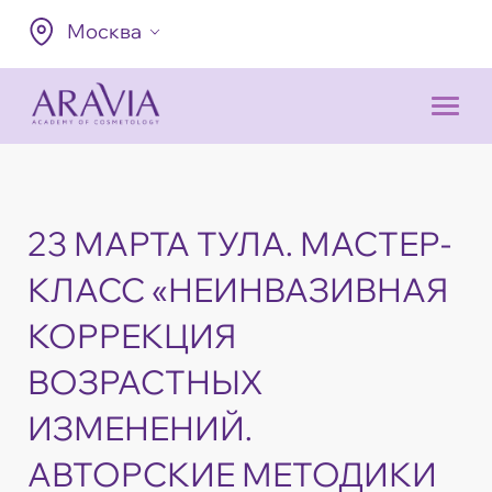
Москва
23 МАРТА ТУЛА. МАСТЕР-
КЛАСС «НЕИНВАЗИВНАЯ
КОРРЕКЦИЯ
ВОЗРАСТНЫХ
ИЗМЕНЕНИЙ.
АВТОРСКИЕ МЕТОДИКИ