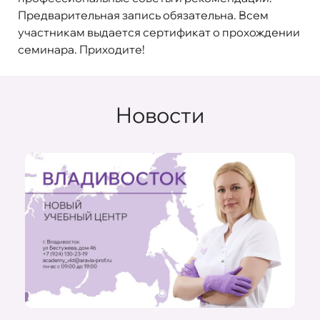
Предварительная запись обязательна. Всем
участникам выдается сертификат о прохождении
семинара. Приходите!
Новости