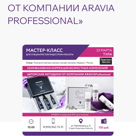
ОТ КОМПАНИИ ARAVIA
PROFESSIONAL»