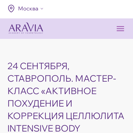
Москва
24 СЕНТЯБРЯ,
СТАВРОПОЛЬ. МАСТЕР-
КЛАСС «АКТИВНОЕ
ПОХУДЕНИЕ И
КОРРЕКЦИЯ ЦЕЛЛЮЛИТА
INTENSIVE BODY