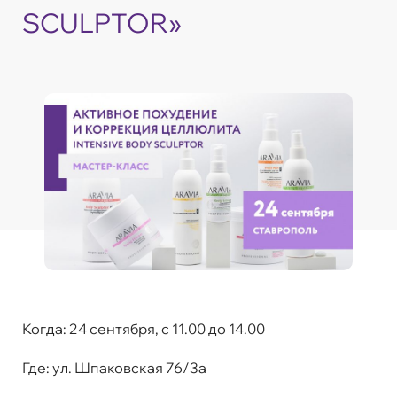
SCULPTOR»
Когда
:
24 сентября, с 11.00 до 14.00
Где:
ул. Шпаковская 76/3а