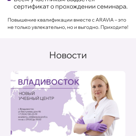
сертификат о прохождении семинара.
Повышение квалификации вместе с ARAVIA – это
не только увлекательно, но и выгодно. Приходите!
Новости