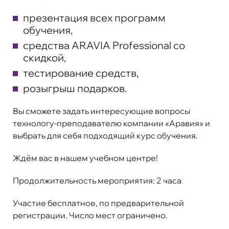
презентация всех программ
обучения,
средства ARAVIA Professional со
скидкой,
тестирование средств,
розыгрыш подарков
.
Вы сможете задать интересующие вопросы
технологу-преподавателю компании «Аравия» и
выбрать для себя подходящий курс обучения.
Ждём вас в нашем учебном центре!
Продолжительность мероприятия: 2 часа
Участие
бесплатное
, по предварительной
регистрации. Число мест ограничено.