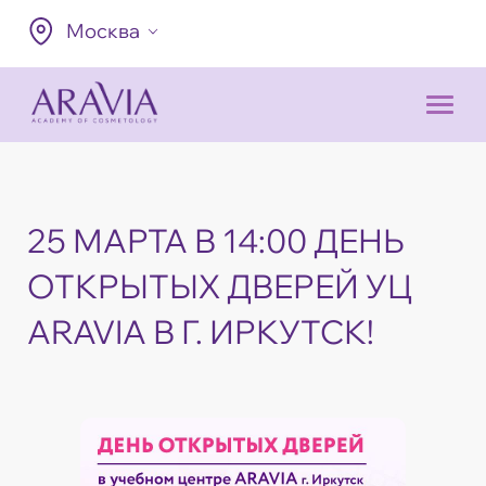
Москва
25 МАРТА В 14:00 ДЕНЬ
ОТКРЫТЫХ ДВЕРЕЙ УЦ
ARAVIA В Г. ИРКУТСК!