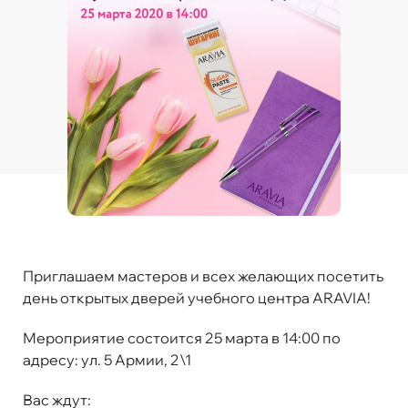
Приглашаем мастеров и всех желающих посетить
день открытых дверей учебного центра ARAVIA!
Мероприятие состоится 25 марта в 14:00 по
адресу: ул. 5 Армии, 2\1
Вас ждут: