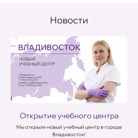
Новости
Открытие учебного центра
Мы открыли новый учебный центр в городе
Владивосток!