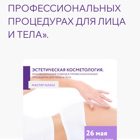
ПРОФЕССИОНАЛЬНЫХ
ПРОЦЕДУРАХ ДЛЯ ЛИЦА
И ТЕЛА».