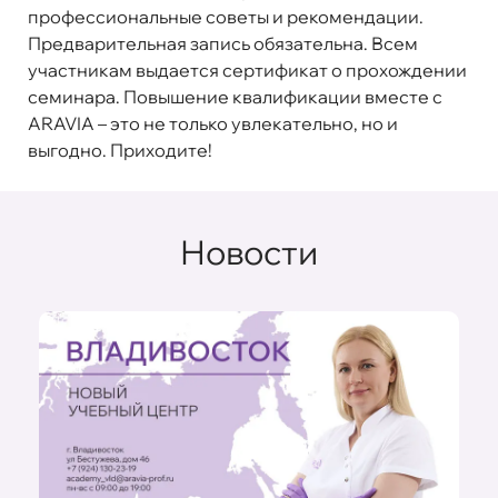
профессиональные советы и рекомендации.
Предварительная запись обязательна. Всем
участникам выдается сертификат о прохождении
семинара. Повышение квалификации вместе с
ARAVIA – это не только увлекательно, но и
выгодно. Приходите!
Новости