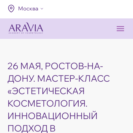
Москва
26 МАЯ, РОСТОВ-НА-
ДОНУ. МАСТЕР-КЛАСС
«ЭСТЕТИЧЕСКАЯ
КОСМЕТОЛОГИЯ.
ИННОВАЦИОННЫЙ
ПОДХОД В