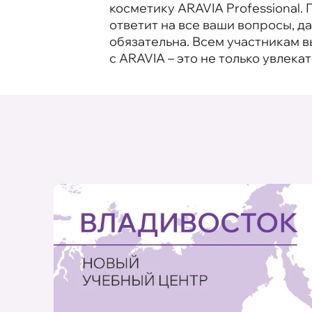
косметику ARAVIA Professional
ответит на все ваши вопросы, 
обязательна. Всем участникам 
с ARAVIA – это не только увлека