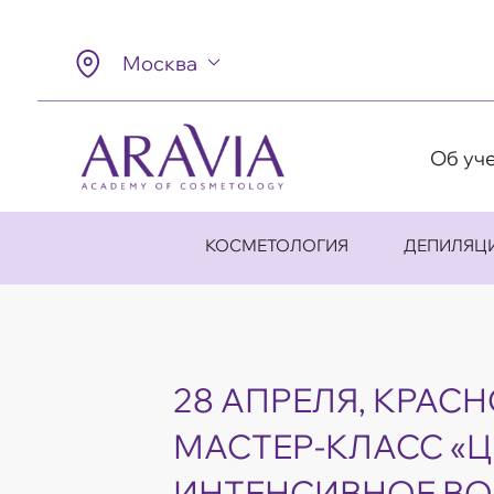
Москва
Об уч
КОСМЕТОЛОГИЯ
ДЕПИЛЯЦ
28 АПРЕЛЯ, КРАСН
МАСТЕР-КЛАСС «
ИНТЕНСИВНОЕ ВО