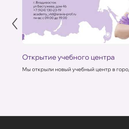
Открытие учебного центра
Мы открыли новый учебный центр в горо