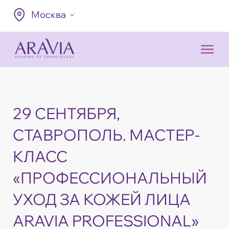
Москва
29 СЕНТЯБРЯ,
СТАВРОПОЛЬ. МАСТЕР-
КЛАСС
«ПРОФЕССИОНАЛЬНЫЙ
УХОД ЗА КОЖЕЙ ЛИЦА
ARAVIA PROFESSIONAL»