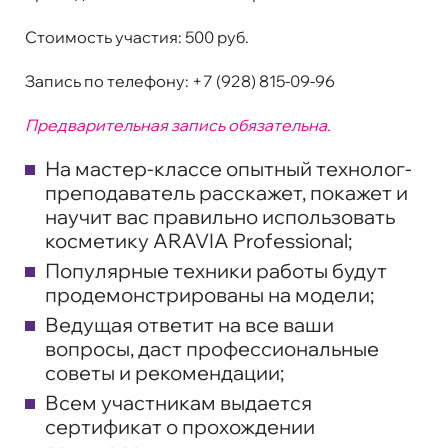
Стоимость участия:
500 руб.
Запись по телефону:
+7 (928) 815-09-96
Предварительная запись обязательна.
На мастер-классе опытный технолог-
преподаватель расскажет, покажет и
научит вас правильно использовать
косметику ARAVIA Professional;
Популярные техники работы будут
продемонстрированы на модели;
Ведущая ответит на все ваши
вопросы, даст профессиональные
советы и рекомендации;
Всем участникам выдается
сертификат о прохождении