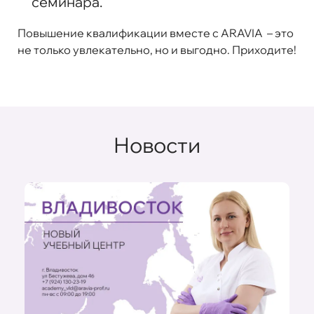
семинара.
Повышение квалификации вместе с ARAVIA – это
не только увлекательно, но и выгодно. Приходите!
Новости