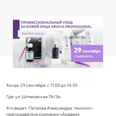
Когда:
29 сентября, с 11.00 до 14.30
Где:
ул. Шпаковская 76/3а
Кто ведет:
Петрова Александра, технолог-
преподаватель компании «Аравия»