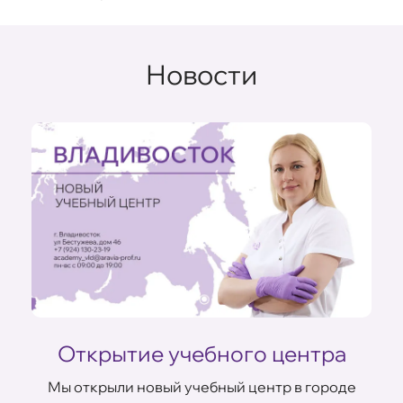
Новости
Открытие учебного центра
Мы открыли новый учебный центр в городе