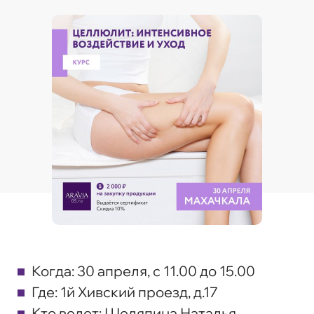
Когда:
30 апреля, с 11.00 до 15.00
Где:
1й Хивский проезд, д.17
Кто ведет:
Шеляпина Наталья,