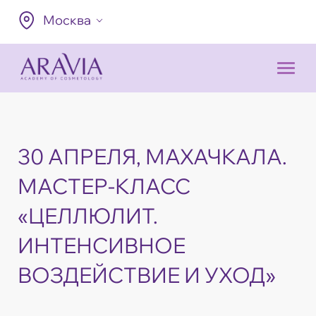
Москва
30 АПРЕЛЯ, МАХАЧКАЛА.
МАСТЕР-КЛАСС
«ЦЕЛЛЮЛИТ.
ИНТЕНСИВНОЕ
ВОЗДЕЙСТВИЕ И УХОД»