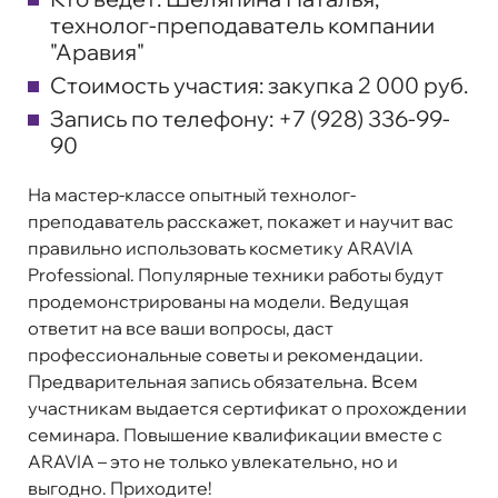
технолог-преподаватель компании
"Аравия"
Стоимость участия:
закупка 2 000 руб.
Запись по телефону:
+7 (928) 336-99-
90
На мастер-классе опытный технолог-
преподаватель расскажет, покажет и научит вас
правильно использовать косметику ARAVIA
Professional. Популярные техники работы будут
продемонстрированы на модели. Ведущая
ответит на все ваши вопросы, даст
профессиональные советы и рекомендации.
Предварительная запись обязательна. Всем
участникам выдается сертификат о прохождении
семинара. Повышение квалификации вместе с
ARAVIA – это не только увлекательно, но и
выгодно. Приходите!