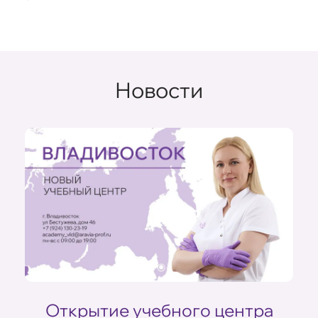
Новости
Открытие учебного центра