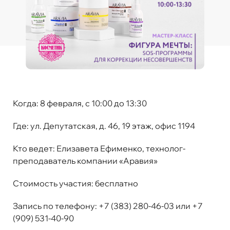
Когда:
8 февраля, с 10:00 до 13:30
Где:
ул. Депутатская, д. 46, 19 этаж, офис 1194
Кто ведет:
Елизавета Ефименко, технолог-
преподаватель компании «Аравия»
Стоимость участия
:
бесплатно
Запись по телефону:
+7 (383) 280-46-03 или +7
(909) 531-40-90