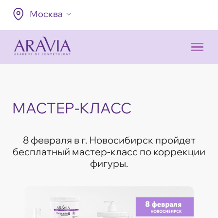
Москва
МАСТЕР-КЛАСС
8 февраля в г. Новосибирск пройдет
бесплатный мастер-класс по коррекции
фигуры.