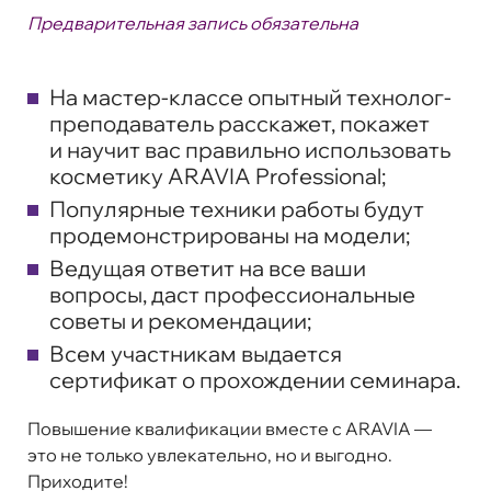
Предварительная запись обязательна
На мастер-классе опытный технолог-
преподаватель расскажет, покажет
и научит вас правильно использовать
косметику ARAVIA Professional;
Популярные техники работы будут
продемонстрированы на модели;
Ведущая ответит на все ваши
вопросы, даст профессиональные
советы и рекомендации;
Всем участникам выдается
сертификат о прохождении семинара.
Повышение квалификации вместе с ARAVIA —
это не только увлекательно, но и выгодно.
Приходите!