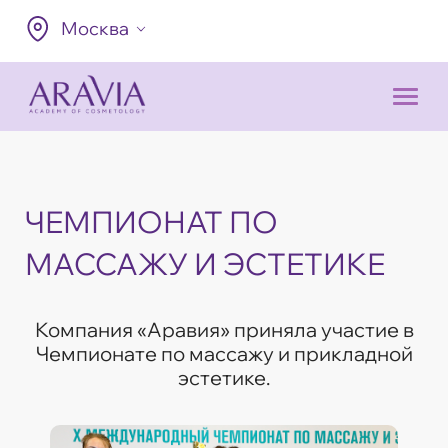
Москва
ЧЕМПИОНАТ ПО
МАССАЖУ И ЭСТЕТИКЕ
Компания «Аравия» приняла участие в
Чемпионате по массажу и прикладной
эстетике.