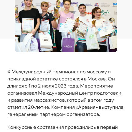
X Международный Чемпионат по массажу и
прикладной эстетике состоялся в Москве. Он
длился с 1 по 2 июля 2023 года. Мероприятие
организовал Международный центр подготовки
и развития массажистов, который в этом году
отметил 20-летие. Компания «Аравия» выступила
генеральным партнером организатора.
Конкурсные состязания проводились в первый