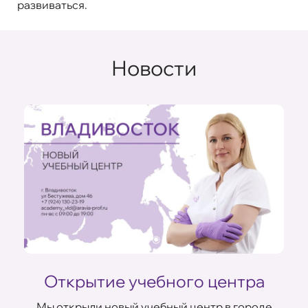
развиваться.
Новости
Открытие учебного центра
Мы открыли новый учебный центр в городе