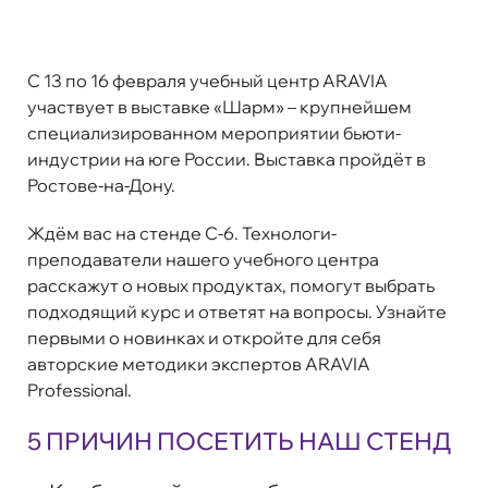
C 13 по 16 февраля учебный центр ARAVIA
участвует в выставке «Шарм» – крупнейшем
специализированном мероприятии бьюти-
индустрии на юге России. Выставка пройдёт в
Ростове-на-Дону.
Ждём вас на стенде C-6. Технологи-
преподаватели нашего учебного центра
расскажут о новых продуктах, помогут выбрать
подходящий курс и ответят на вопросы. Узнайте
первыми о новинках и откройте для себя
авторские методики экспертов ARAVIA
Professional.
5 ПРИЧИН ПОСЕТИТЬ НАШ СТЕНД