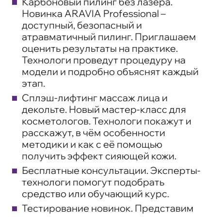
Карбоновый пилинг без лазера.
Новинка ARAVIA Professional
–
доступный, безопасный и
атравматичный пилинг. Приглашаем
оценить результаты на практике.
Технологи проведут процедуру на
модели и подробно объяснят каждый
этап.
Сплэш-лифтинг массаж лица и
декольте.
Новый мастер-класс
для
косметологов. Технологи покажут и
расскажут, в чём особенности
методики и как с её помощью
получить эффект сияющей кожи.
Бесплатные консультации.
Эксперты-
технологи помогут подобрать
средство или обучающий курс.
Тестирование новинок.
Представим