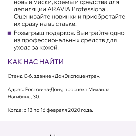
новые маски, кремы и средства для
депиляции ARAVIA Professional.
Оценивайте новинки и приобретайте
их сразу на выставке.
Розыгрыш подарков.
Выиграйте одно
из профессиональных средств для
ухода за кожей.
КАК НАС НАЙТИ
Стенд C-6, здание «ДонЭкспоцентра».
Адрес:
Ростов-на-Дону, проспект Михаила
Нагибина, 30.
Когда:
с 13 по 16 февраля 2020 года.