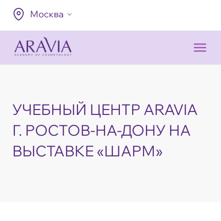
Москва
УЧЕБНЫЙ ЦЕНТР ARAVIA
Г. РОСТОВ-НА-ДОНУ НА
ВЫСТАВКЕ «ШАРМ»