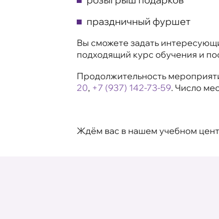
праздничный фуршет
Вы сможете задать интересующи
подходящий курс обучения и по
Продолжительность мероприятия
20
,
+7 (937) 142-73-59
. Число ме
Ждём вас в нашем учебном цент