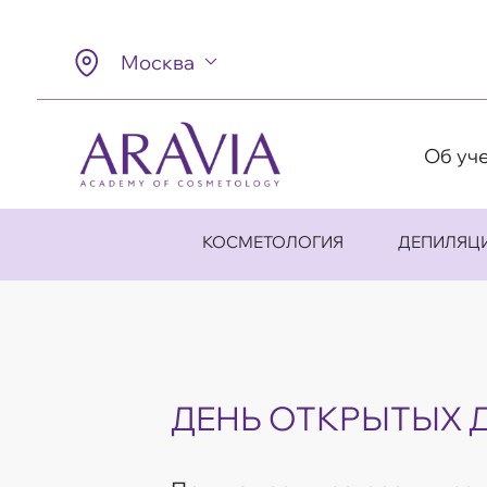
Москва
Об уч
КОСМЕТОЛОГИЯ
ДЕПИЛЯЦ
ДЕНЬ ОТКРЫТЫХ 