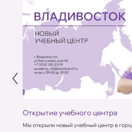
Открытие учебного центра
Мы открыли новый учебный центр в горо