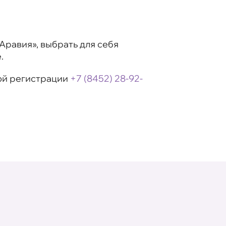
равия», выбрать для себя
.
ной регистрации
+7 (8452) 28-92-