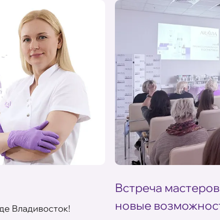
Встреча мастеров
новые возможнос
де Владивосток!