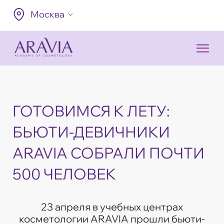
Москва
ГОТОВИМСЯ К ЛЕТУ:
БЬЮТИ-ДЕВИЧНИКИ
ARAVIA СОБРАЛИ ПОЧТИ
500 ЧЕЛОВЕК
23 апреля в учебных центрах
косметологии ARAVIA прошли бьюти-