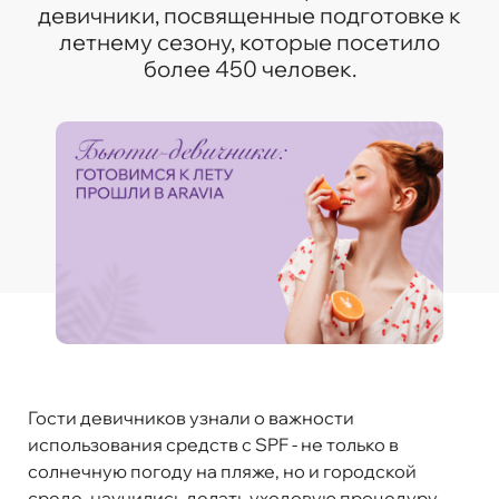
девичники, посвященные подготовке к
летнему сезону, которые посетило
более 450 человек.
Гости девичников узнали о важности
использования средств с SPF - не только в
солнечную погоду на пляже, но и городской
среде, научились делать уходовую процедуру