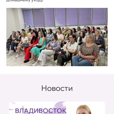
Новости