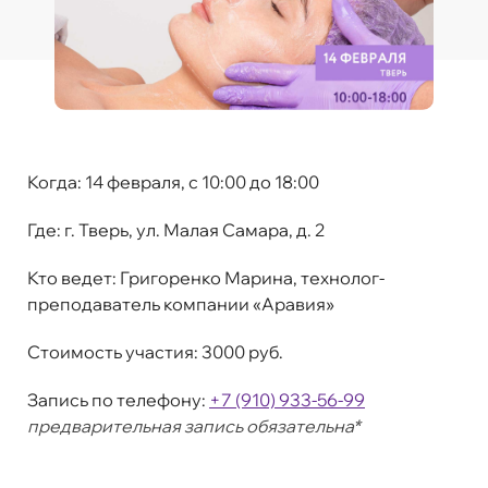
Когда:
14 февраля, c 10:00 до 18:00
Где:
г. Тверь, ул. Малая Самара, д. 2
Кто ведет:
Григоренко Марина, технолог-
преподаватель компании «Аравия»
Стоимость участия:
3000 руб.
Запись по телефону:
+7 (910) 933-56-99
предварительная запись обязательна*