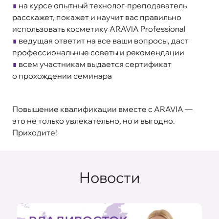
∎
на курсе опытный технолог-преподаватель
расскажет, покажет и научит вас правильно
использовать косметику ARAVIA Professional
∎
ведущая ответит на все ваши вопросы, даст
профессиональные советы и рекомендации
∎
всем участникам выдается сертификат
о прохождении семинара
Повышение квалификации вместе с ARAVIA —
это не только увлекательно, но и выгодно.
Приходите!
Новости