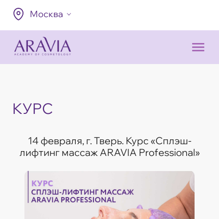
Москва
КУРС
14 февраля, г. Тверь. Курс «Сплэш-
лифтинг массаж ARAVIA Professional»