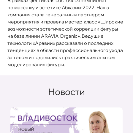
В рамках фестиваля состоялся чемпионат
по массажу и эстетике Абхазии-2022.
Наша
компания стала генеральным партнером
мероприятия
и провела мастер-класс «Широкие
возможности эстетической коррекции фигуры
на базе линии ARAVIA Organic». Ведущие
технологи «Аравии» рассказали о последних
тенденциях в области профессионального ухода
за телом и поделились практическим опытом
моделирования фигуры.
Новости