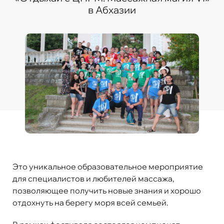
в Абхазии
Это уникальное образовательное мероприятие
для специалистов и любителей массажа,
позволяющее получить новые знания и хорошо
отдохнуть на берегу моря всей семьей.