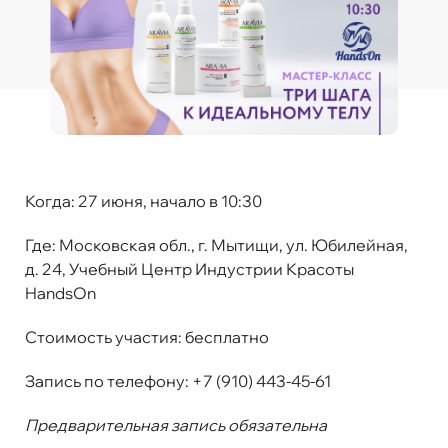
Когда:
27 июня, начало в 10:30
Где:
Московская обл., г. Мытищи, ул. Юбилейная,
д. 24, Учебный Центр Индустрии Красоты
HandsOn
Стоимость участия
:
бесплатно
Запись по телефону:
+7 (910) 443-45-61
Предварительная запись обязательна