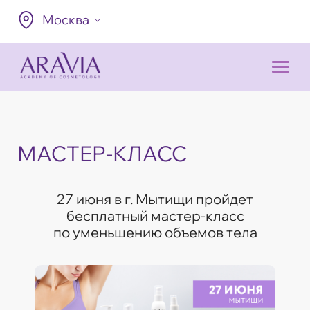
Москва
МАСТЕР-КЛАСС
27 июня в г. Мытищи пройдет
бесплатный мастер-класс
по уменьшению объемов тела