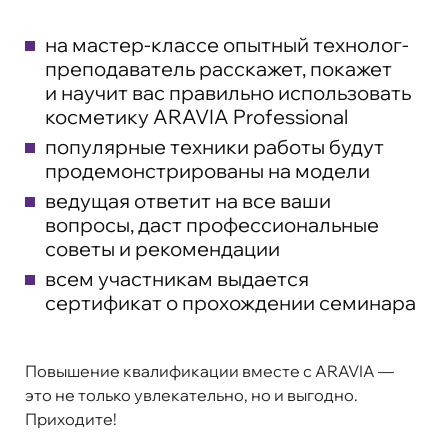
на мастер-классе опытный технолог-
преподаватель расскажет, покажет
и научит вас правильно использовать
косметику ARAVIA Professional
популярные техники работы будут
продемонстрированы на модели
ведущая ответит на все ваши
вопросы, даст профессиональные
советы и рекомендации
всем участникам выдается
сертификат о прохождении семинара
Повышение квалификации вместе с ARAVIA —
это не только увлекательно, но и выгодно.
Приходите!