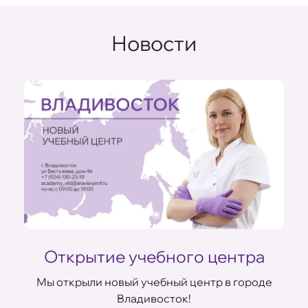
Новости
Открытие учебного центра
Мы открыли новый учебный центр в городе
Владивосток!