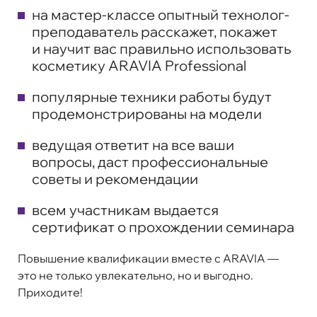
на мастер-классе опытный технолог-
преподаватель расскажет, покажет
и научит вас правильно использовать
косметику ARAVIA Professional
популярные техники работы будут
продемонстрированы на модели
ведущая ответит на все ваши
вопросы, даст профессиональные
советы и рекомендации
всем участникам выдается
сертификат о прохождении семинара
Повышение квалификации вместе с ARAVIA —
это не только увлекательно, но и выгодно.
Приходите!