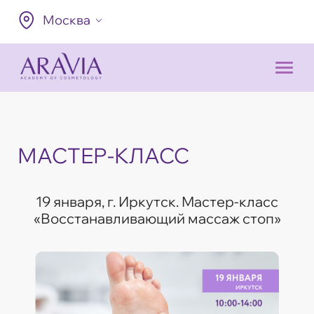
Москва
МАСТЕР-КЛАСС
19 января, г. Иркутск. Мастер-класс
«Восстанавливающий массаж стоп»