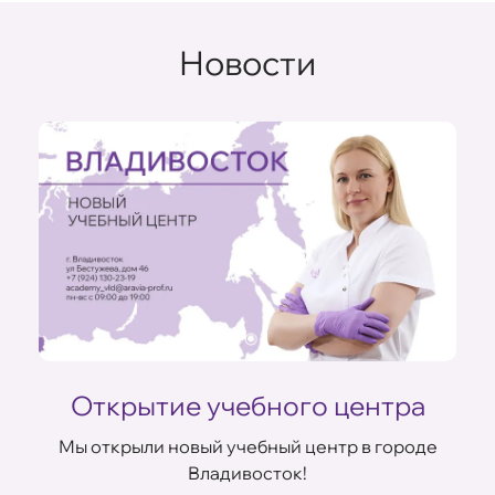
Новости
Открытие учебного центра
Мы открыли новый учебный центр в городе
Владивосток!