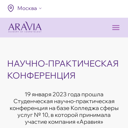
Москва
НАУЧНО-ПРАКТИЧЕСКАЯ
КОНФЕРЕНЦИЯ
19 января 2023 года прошла
Студенческая научно-практическая
конференция на базе Колледжа сферы
услуг № 10, в которой принимала
участие компания «Аравия»