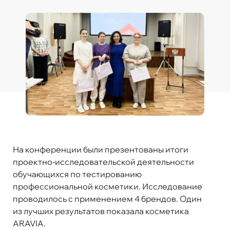
На конференции были презентованы итоги
проектно-исследовательской деятельности
обучающихся по тестированию
профессиональной косметики. Исследование
проводилось с применением 4 брендов. Один
из лучших результатов показала косметика
ARAVIA.