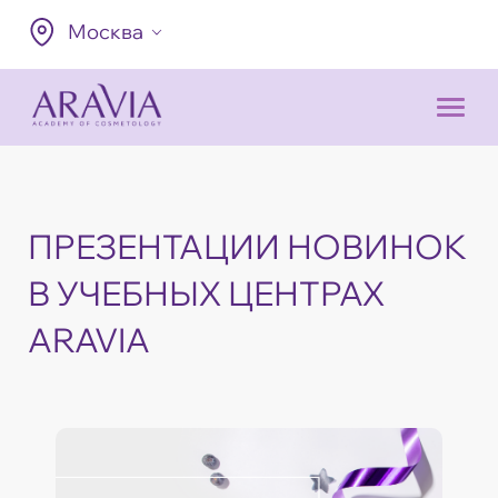
Москва
ПРЕЗЕНТАЦИИ НОВИНОК
В УЧЕБНЫХ ЦЕНТРАХ
ARAVIA