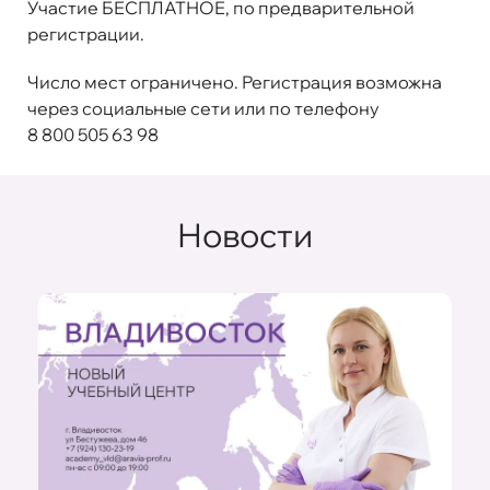
Участие
БЕСПЛАТНОЕ
, по предварительной
регистрации.
Число мест ограничено. Регистрация возможна
через социальные сети или по телефону
8 800 505 63 98
Новости