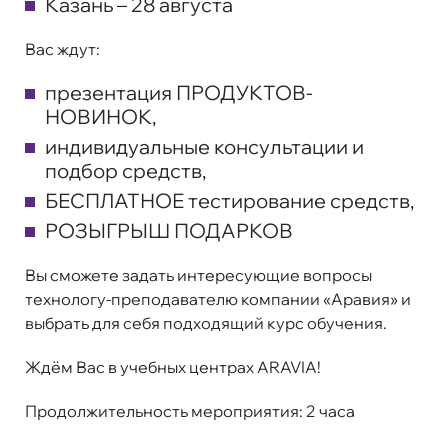
Казань – 28 августа
Вас ждут:
презентация ПРОДУКТОВ-
НОВИНОК,
индивидуальные консультации и
подбор средств,
БЕСПЛАТНОЕ тестирование средств,
РОЗЫГРЫШ ПОДАРКОВ
Вы сможете задать интересующие вопросы
технологу-преподавателю компании «Аравия» и
выбрать для себя подходящий курс обучения.
Ждём Вас в учебных центрах ARAVIA!
Продолжительность мероприятия:
2 часа