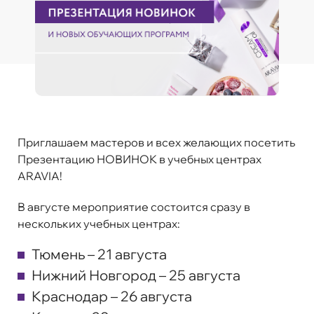
Приглашаем мастеров и всех желающих посетить
Презентацию НОВИНОК в учебных центрах
ARAVIA!
В августе мероприятие состоится сразу в
нескольких учебных центрах:
Тюмень – 21 августа
Нижний Новгород – 25 августа
Краснодар – 26 августа